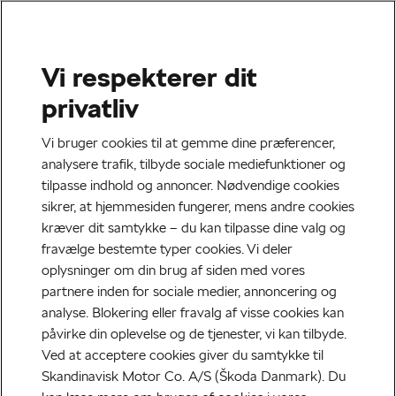
Vi respekterer dit
privatliv
Vi bruger cookies til at gemme dine præferencer,
analysere trafik, tilbyde sociale mediefunktioner og
tilpasse indhold og annoncer. Nødvendige cookies
sikrer, at hjemmesiden fungerer, mens andre cookies
kræver dit samtykke – du kan tilpasse dine valg og
fravælge bestemte typer cookies. Vi deler
oplysninger om din brug af siden med vores
partnere inden for sociale medier, annoncering og
analyse. Blokering eller fravalg af visse cookies kan
påvirke din oplevelse og de tjenester, vi kan tilbyde.
Ved at acceptere cookies giver du samtykke til
Skandinavisk Motor Co. A/S (Škoda Danmark). Du